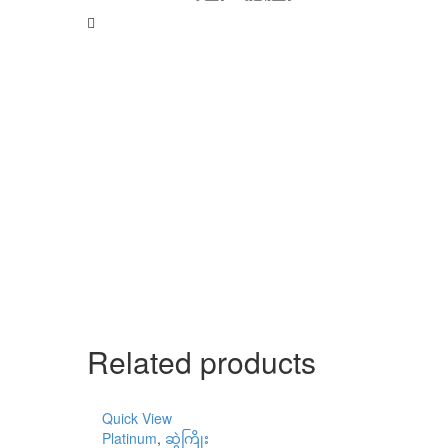
Related products
Quick View
Platinum
,
ဆွဲကြိုး