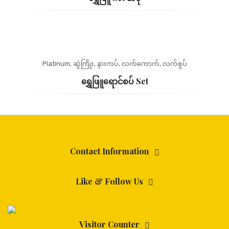
Platinum
,
ဆွဲကြိုး
,
နားကပ်
,
လက်ကောက်
,
လက်စွပ်
ရွှေဖြူရောင်စပ် Set
Contact Information
Like & Follow Us
Visitor Counter