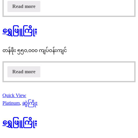
Read more
ရွှေဖြူကြိုး
တန်ဖိုး ၅၅၀,၀၀၀ ကျပ်ဝန်းကျင်
Read more
Quick View
Platinum
,
ဆွဲကြိုး
ရွှေဖြူကြိုး