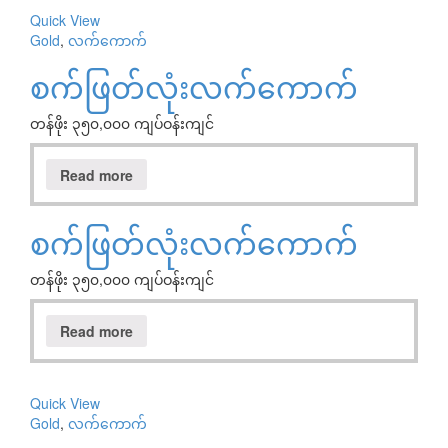
Quick View
Gold
,
လက်ကောက်
စက်ဖြတ်လုံးလက်ကောက်
တန်ဖိုး ၃၅၀,၀၀၀ ကျပ်ဝန်းကျင်
Read more
စက်ဖြတ်လုံးလက်ကောက်
တန်ဖိုး ၃၅၀,၀၀၀ ကျပ်ဝန်းကျင်
Read more
Quick View
Gold
,
လက်ကောက်