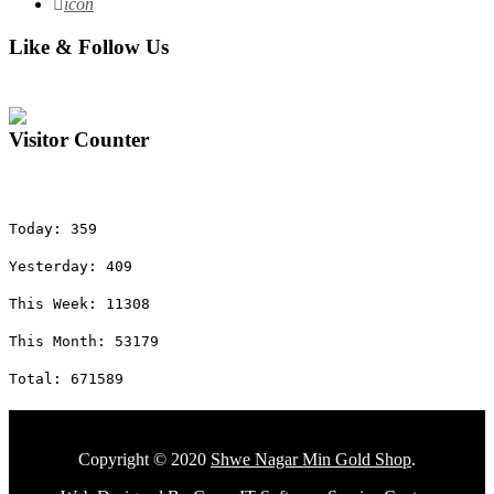
icon
Like & Follow Us
Visitor Counter
Today: 359
Yesterday: 409
This Week: 11308
This Month: 53179
Total: 671589
Copyright © 2020
Shwe Nagar Min Gold Shop
.