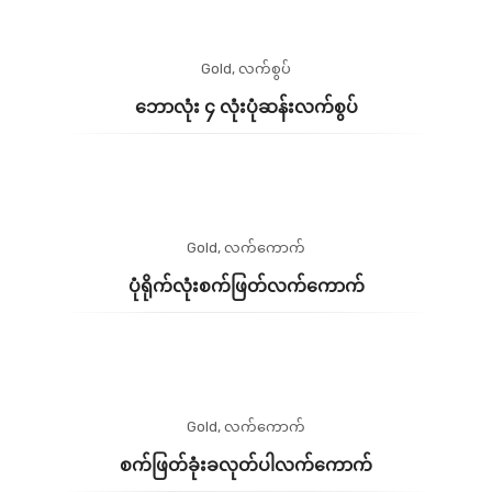
Gold
,
လက်စွပ်
ဘောလုံး ၄ လုံးပုံဆန်းလက်စွပ်
Gold
,
လက်ကောက်
ပုံရိုက်လုံးစက်ဖြတ်လက်ကောက်
Gold
,
လက်ကောက်
စက်ဖြတ်ခုံးခလုတ်ပါလက်ကောက်