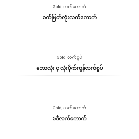
Gold
,
လက်ကောက်
စက်ဖြတ်လုံးလက်ကောက်
Gold
,
လက်စွပ်
ဘောလုံး ၄ လုံးပိုက်ကွန်လက်စွပ်
Gold
,
လက်ကောက်
မဒီလက်ကောက်