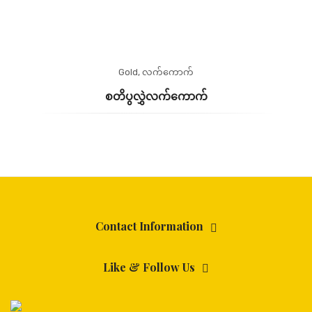
Gold
,
လက်ကောက်
စတိပွလွှဲလက်ကောက်
Contact Information
Like & Follow Us