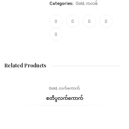
Categories:
Gold
,
ကလစ်
Related Products
Gold
,
လက်ကောက်
စတိပွလက်ကောက်