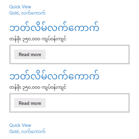
Quick View
Gold
,
လက်ကောက်
ဘတ်လိမ်လက်ကောက်
တန်ဖိုး ၃၅၀,၀၀၀ ကျပ်ဝန်းကျင်
Read more
ဘတ်လိမ်လက်ကောက်
တန်ဖိုး ၃၅၀,၀၀၀ ကျပ်ဝန်းကျင်
Read more
Quick View
Gold
,
လက်ကောက်