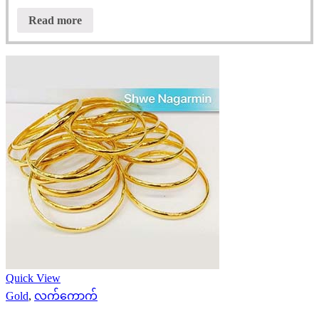
Read more
Quick View
Gold
,
လက်ကောက်