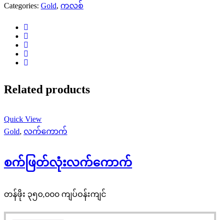
Categories:
Gold
,
ကလစ်
Related products
Quick View
Gold
,
လက်ကောက်
စက်ဖြတ်လုံးလက်ကောက်
တန်ဖိုး ၃၅၀,၀၀၀ ကျပ်ဝန်းကျင်