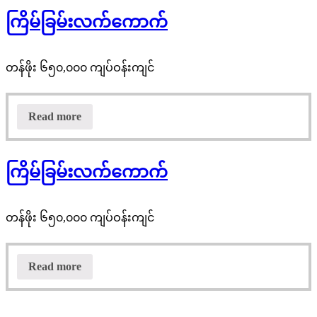
ကြိမ်ခြမ်းလက်ကောက်
တန်ဖိုး ၆၅၀,၀၀၀ ကျပ်ဝန်းကျင်
Read more
ကြိမ်ခြမ်းလက်ကောက်
တန်ဖိုး ၆၅၀,၀၀၀ ကျပ်ဝန်းကျင်
Read more